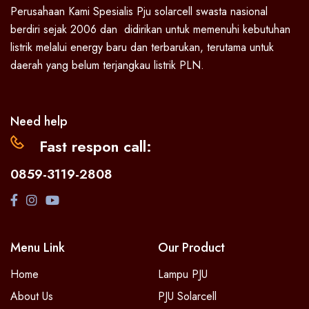
Perusahaan Kami Spesialis Pju solarcell swasta nasional
berdiri sejak 2006 dan didirikan untuk memenuhi kebutuhan
listrik melalui energy baru dan terbarukan, terutama untuk
daerah yang belum terjangkau listrik PLN.
Need help
Fast respon call:
0859-3119-2808
Menu Link
Our Product
Home
Lampu PJU
About Us
PJU Solarcell