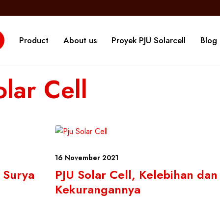
Product
About us
Proyek PJU Solarcell
Blog
lar Cell
16 November 2021
 Surya
PJU Solar Cell, Kelebihan dan
Kekurangannya