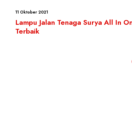
11 Oktober 2021
Lampu Jalan Tenaga Surya All In O
Terbaik