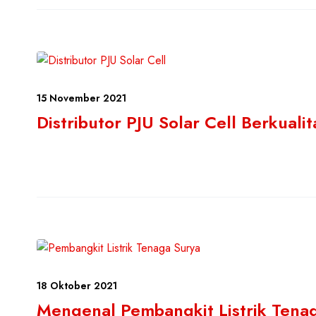
15 November 2021
Distributor PJU Solar Cell Berkualit
18 Oktober 2021
Mengenal Pembangkit Listrik Tena