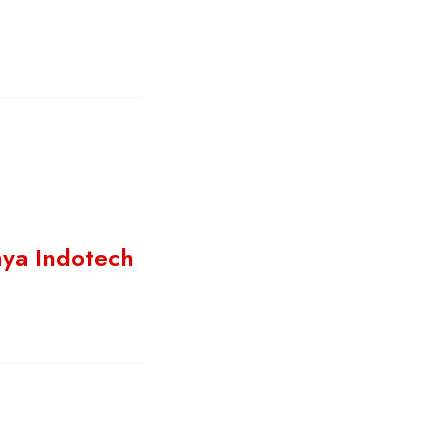
nya Indotech