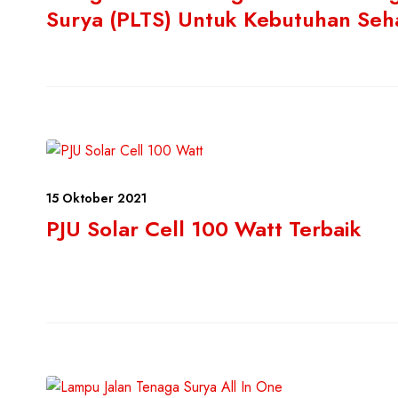
Surya (PLTS) Untuk Kebutuhan Seha
15 Oktober 2021
PJU Solar Cell 100 Watt Terbaik