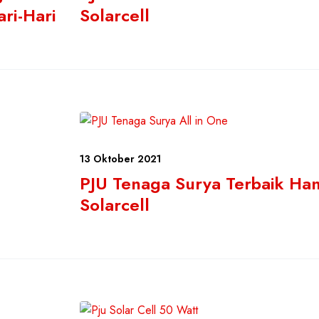
ri-Hari
Solarcell
13 Oktober 2021
PJU Tenaga Surya Terbaik Ha
Solarcell