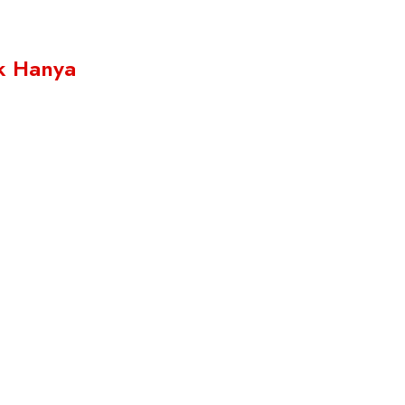
ik Hanya