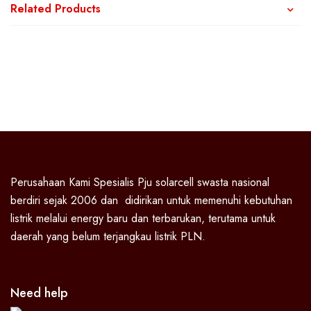
Related Products
Perusahaan Kami Spesialis Pju solarcell swasta nasional
berdiri sejak 2006 dan didirikan untuk memenuhi kebutuhan
listrik melalui energy baru dan terbarukan, terutama untuk
daerah yang belum terjangkau listrik PLN.
Need help