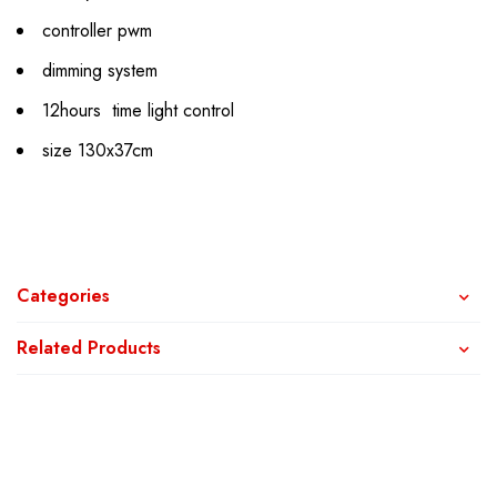
controller pwm
dimming system
12hours time light control
size 130x37cm
Categories
Related Products