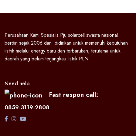
Perusahaan Kami Spesialis Pju solarcell swasta nasional
berdiri sejak 2006 dan didirikan untuk memenuhi kebutuhan
listrik melalui energy baru dan terbarukan, terutama untuk
daerah yang belum terjangkau listrik PLN.
Need help
Fast respon call:
0859-3119-2808