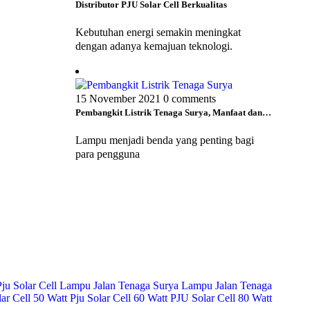
Distributor PJU Solar Cell Berkualitas
Kebutuhan energi semakin meningkat
dengan adanya kemajuan teknologi.
15 November 2021
0 comments
Pembangkit Listrik Tenaga Surya, Manfaat dan…
Lampu menjadi benda yang penting bagi
para pengguna
ju Solar Cell
Lampu Jalan Tenaga Surya
Lampu Jalan Tenaga
lar Cell 50 Watt
Pju Solar Cell 60 Watt
PJU Solar Cell 80 Watt