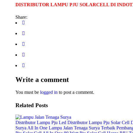
DISTRIBUTOR LAMPU PJU SOLARCELL DI INDOT
Share:
Write a comment
You must be
logged in
to post a comment.
Related Posts
Distributor Lampu Pju Led
Distributor Lampu Pju Solar Cell
D
Surya All In One
Lampu Jalan Tenaga Surya Terbaik
Pembangk