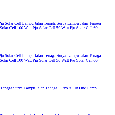
ju Solar Cell
Lampu Jalan Tenaga Surya
Lampu Jalan Tenaga
Solar Cell 100 Watt
Pju Solar Cell 50 Watt
Pju Solar Cell 60
ju Solar Cell
Lampu Jalan Tenaga Surya
Lampu Jalan Tenaga
Solar Cell 100 Watt
Pju Solar Cell 50 Watt
Pju Solar Cell 60
 Tenaga Surya
Lampu Jalan Tenaga Surya All In One
Lampu