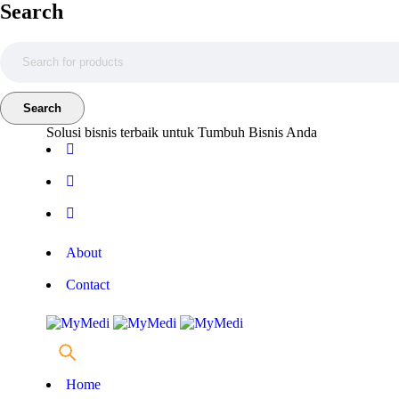
Search
Solusi bisnis terbaik untuk Tumbuh Bisnis Anda
About
Contact
Home